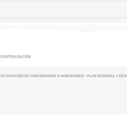
SCENTRALIZACIÓN
ISTE DOTACIÓN DE FUNCIONARIOS A HONORARIOS - PLAN REGIONAL Y DE