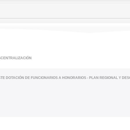
SCENTRALIZACIÓN
ISTE DOTACIÓN DE FUNCIONARIOS A HONORARIOS - PLAN REGIONAL Y DE