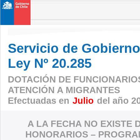
Servicio de Gobierno 
Ley Nº 20.285
DOTACIÓN DE FUNCIONARIO
ATENCIÓN A MIGRANTES
Efectuadas en
Julio
del año 2
A LA FECHA NO EXISTE 
HONORARIOS – PROGRAM