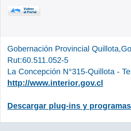
Gobernación Provincial Quillota,Go
Rut:60.511.052-5
La Concepción N°315-Quillota - Te
http://www.interior.gov.cl
Descargar plug-ins y programas