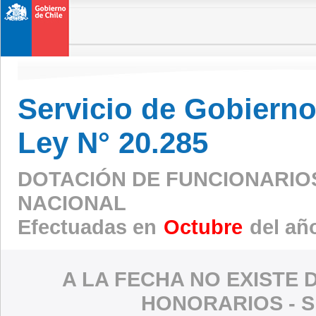
Servicio de Gobierno 
Ley N° 20.285
DOTACIÓN DE FUNCIONARIOS 
NACIONAL
Efectuadas en
Octubre
del añ
A LA FECHA NO EXISTE 
HONORARIOS - S.