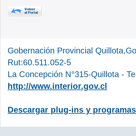
Gobernación Provincial Quillota,Go
Rut:60.511.052-5
La Concepción N°315-Quillota - Te
http://www.interior.gov.cl
Descargar plug-ins y programas