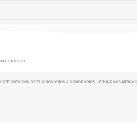
ÓN DE RIESGO
XISTE DOTACIÓN DE FUNCIONARIOS A HONORARIOS – PROGRAMA MITIGAC