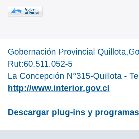
Gobernación Provincial Quillota,Go
Rut:60.511.052-5
La Concepción N°315-Quillota - Te
http://www.interior.gov.cl
Descargar plug-ins y programas