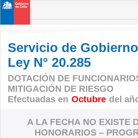
Servicio de Gobierno 
Ley N° 20.285
DOTACIÓN DE FUNCIONARIO
MITIGACIÓN DE RIESGO
Efectuadas en
Octubre
del añ
A LA FECHA NO EXISTE 
HONORARIOS – PROGR