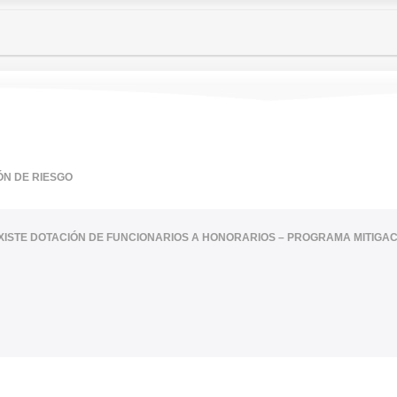
ÓN DE RIESGO
XISTE DOTACIÓN DE FUNCIONARIOS A HONORARIOS – PROGRAMA MITIGAC