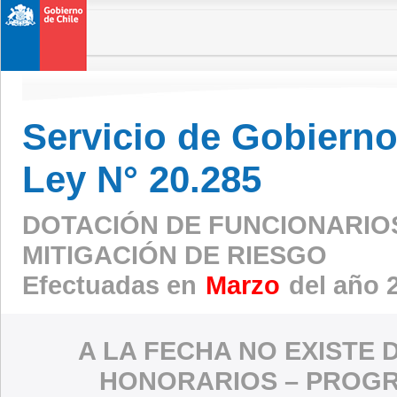
Servicio de Gobierno 
Ley N° 20.285
DOTACIÓN DE FUNCIONARIO
MITIGACIÓN DE RIESGO
Efectuadas en
Marzo
del año 
A LA FECHA NO EXISTE 
HONORARIOS – PROGR