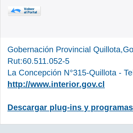
Gobernación Provincial Quillota,Go
Rut:60.511.052-5
La Concepción N°315-Quillota - Te
http://www.interior.gov.cl
Descargar plug-ins y programas