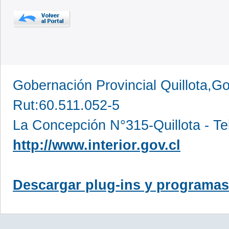
Gobernación Provincial Quillota,Go
Rut:60.511.052-5
La Concepción N°315-Quillota - Te
http://www.interior.gov.cl
Descargar plug-ins y programas