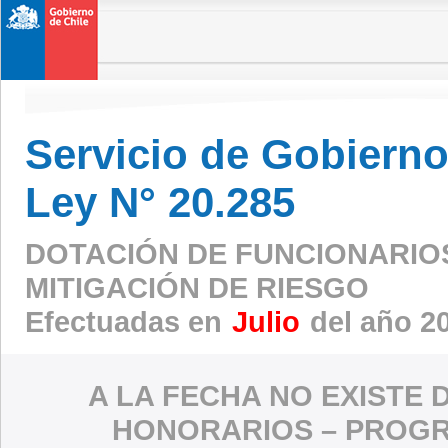
Servicio de Gobierno 
Ley N° 20.285
DOTACIÓN DE FUNCIONARIO
MITIGACIÓN DE RIESGO
Efectuadas en
Julio
del año 2
A LA FECHA NO EXISTE 
HONORARIOS – PROGR