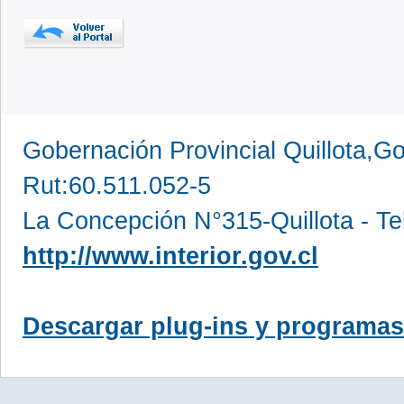
Gobernación Provincial Quillota,Go
Rut:60.511.052-5
La Concepción N°315-Quillota - Te
http://www.interior.gov.cl
Descargar plug-ins y programas