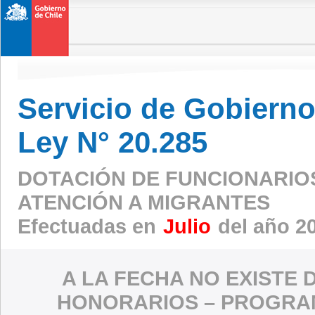
Servicio de Gobierno 
Ley N° 20.285
DOTACIÓN DE FUNCIONARIO
ATENCIÓN A MIGRANTES
Efectuadas en
Julio
del año 2
A LA FECHA NO EXISTE 
HONORARIOS – PROGRAM