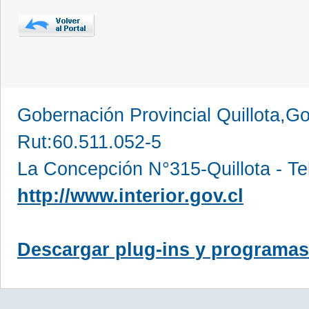
Gobernación Provincial Quillota,Go
Rut:60.511.052-5
La Concepción N°315-Quillota - Te
http://www.interior.gov.cl
Descargar plug-ins y programas