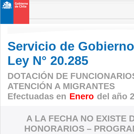
Servicio de Gobierno 
Ley N° 20.285
DOTACIÓN DE FUNCIONARIO
ATENCIÓN A MIGRANTES
Efectuadas en
Enero
del año 
A LA FECHA NO EXISTE 
HONORARIOS – PROGRAM