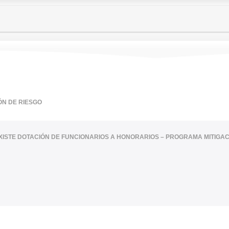
ÓN DE RIESGO
XISTE DOTACIÓN DE FUNCIONARIOS A HONORARIOS – PROGRAMA MITIGAC