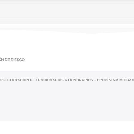
ÓN DE RIESGO
XISTE DOTACIÓN DE FUNCIONARIOS A HONORARIOS – PROGRAMA MITIGAC