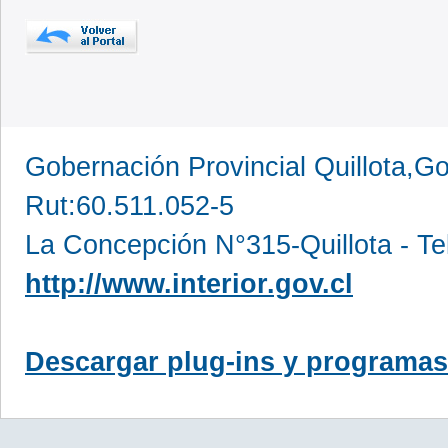
Gobernación Provincial Quillota,Go
Rut:60.511.052-5
La Concepción N°315-Quillota - Te
http://www.interior.gov.cl
Descargar plug-ins y programas