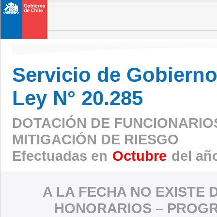
Servicio de Gobierno 
Ley N° 20.285
DOTACIÓN DE FUNCIONARIO
MITIGACIÓN DE RIESGO
Efectuadas en
Octubre
del añ
A LA FECHA NO EXISTE 
HONORARIOS – PROGR