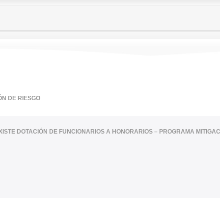
ÓN DE RIESGO
XISTE DOTACIÓN DE FUNCIONARIOS A HONORARIOS – PROGRAMA MITIGAC