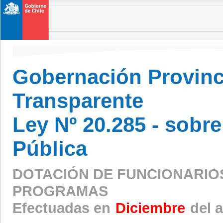
Gobernación Provinci
Transparente
Ley Nº 20.285 - sobr
Pública
DOTACIÓN DE FUNCIONARIO
PROGRAMAS
Efectuadas en
Diciembre
del 