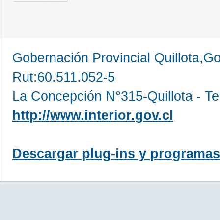
Gobernación Provincial Quillota,Go
Rut:60.511.052-5
La Concepción N°315-Quillota - Te
http://www.interior.gov.cl
Descargar plug-ins y programas