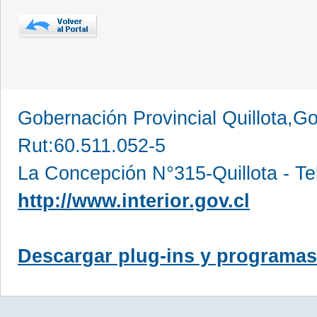
Gobernación Provincial Quillota,Go
Rut:60.511.052-5
La Concepción N°315-Quillota - Te
http://www.interior.gov.cl
Descargar plug-ins y programas