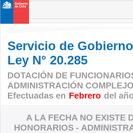
Servicio de Gobierno 
Ley N° 20.285
DOTACIÓN DE FUNCIONARIO
ADMINISTRACIÓN COMPLEJO
Efectuadas en
Febrero
del añ
A LA FECHA NO EXISTE 
HONORARIOS - ADMINISTR