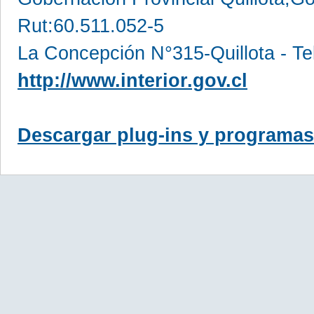
Rut:60.511.052-5
La Concepción N°315-Quillota - Te
http://www.interior.gov.cl
Descargar plug-ins y programas