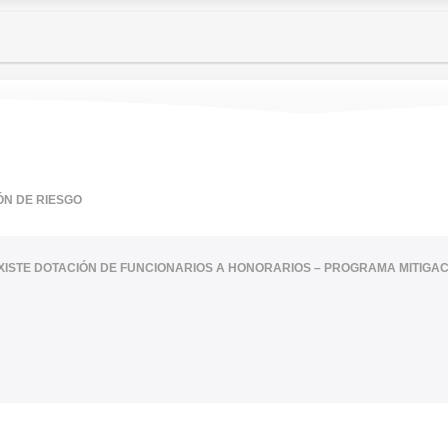
ÓN DE RIESGO
XISTE DOTACIÓN DE FUNCIONARIOS A HONORARIOS – PROGRAMA MITIGAC