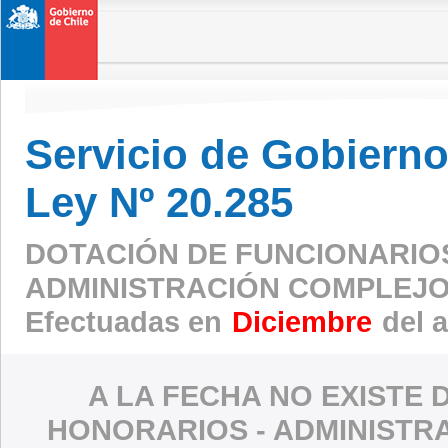
Servicio de Gobierno 
Ley Nº 20.285
DOTACIÓN DE FUNCIONARIO
ADMINISTRACIÓN COMPLEJO
Efectuadas en
Diciembre
del 
A LA FECHA NO EXISTE 
HONORARIOS - ADMINISTR