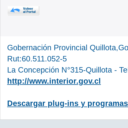
Gobernación Provincial Quillota,Go
Rut:60.511.052-5
La Concepción N°315-Quillota - Te
http://www.interior.gov.cl
Descargar plug-ins y programas