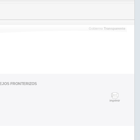
Gobierno
Transparente
LEJOS FRONTERIZOS