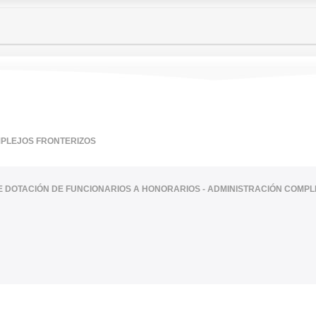
MPLEJOS FRONTERIZOS
TE DOTACIÓN DE FUNCIONARIOS A HONORARIOS - ADMINISTRACIÓN COMP