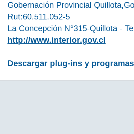
Gobernación Provincial Quillota,Go
Rut:60.511.052-5
La Concepción N°315-Quillota - Te
http://www.interior.gov.cl
Descargar plug-ins y programas