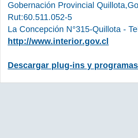
Gobernación Provincial Quillota,Go
Rut:60.511.052-5
La Concepción N°315-Quillota - Te
http://www.interior.gov.cl
Descargar plug-ins y programas