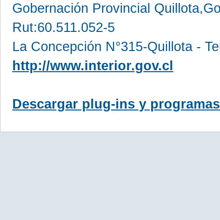
Gobernación Provincial Quillota,Go
Rut:60.511.052-5
La Concepción N°315-Quillota - Te
http://www.interior.gov.cl
Descargar plug-ins y programas