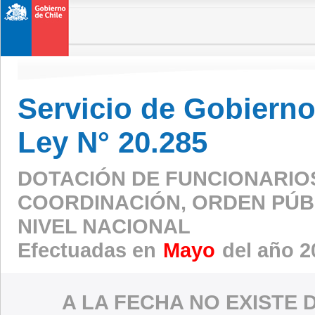
Servicio de Gobierno 
Ley N° 20.285
DOTACIÓN DE FUNCIONARIO
COORDINACIÓN, ORDEN PÚBL
NIVEL NACIONAL
Efectuadas en
Mayo
del año 2
A LA FECHA NO EXISTE 