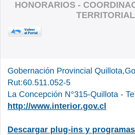
HONORARIOS - COORDINAC
TERRITORIAL
Gobernación Provincial Quillota,Go
Rut:60.511.052-5
La Concepción N°315-Quillota - Te
http://www.interior.gov.cl
Descargar plug-ins y programas