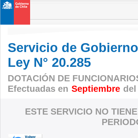
Servicio de Gobierno 
Ley N° 20.285
DOTACIÓN DE FUNCIONARIO
Efectuadas en
Septiembre
del
ESTE SERVICIO NO TIEN
PERIOD