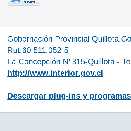
Gobernación Provincial Quillota,Go
Rut:60.511.052-5
La Concepción N°315-Quillota - Te
http://www.interior.gov.cl
Descargar plug-ins y programas