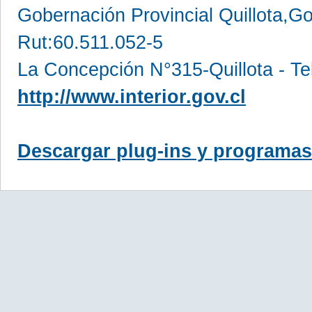
Gobernación Provincial Quillota,Go
Rut:60.511.052-5
La Concepción N°315-Quillota - Te
http://www.interior.gov.cl
Descargar plug-ins y programas