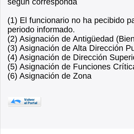
según corresponda
(1) El funcionario no ha pecibido 
periodo informado.
(2) Asignación de Antigüedad (Bien
(3) Asignación de Alta Dirección P
(4) Asignación de Dirección Superi
(5) Asignación de Funciones Crític
(6) Asignación de Zona