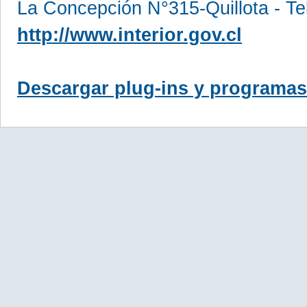
La Concepción N°315-Quillota - Te
http://www.interior.gov.cl
Descargar plug-ins y programas