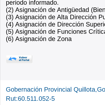
periodo informado.
(2) Asignación de Antigüedad (Bien
(3) Asignación de Alta Dirección P
(4) Asignación de Dirección Superi
(5) Asignación de Funciones Crític
(6) Asignación de Zona
Gobernación Provincial Quillota,Go
Rut:60.511.052-5