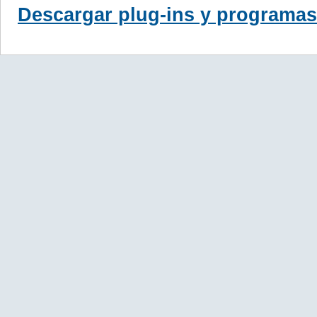
Descargar plug-ins y programas