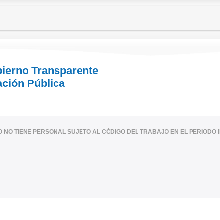
bierno Transparente
ación Pública
IO NO TIENE PERSONAL SUJETO AL CÓDIGO DEL TRABAJO EN EL PERIODO