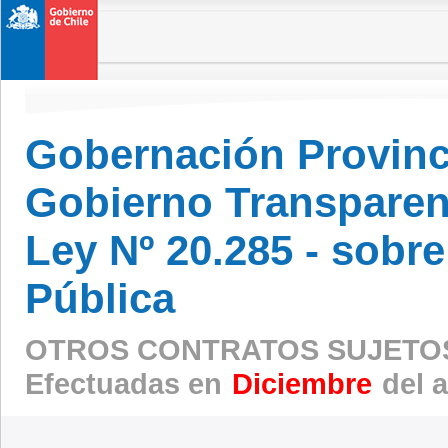
Gobernación Provinc
Gobierno Transparen
Ley Nº 20.285 - sobr
Pública
OTROS CONTRATOS SUJETOS
Efectuadas en
Diciembre
del 