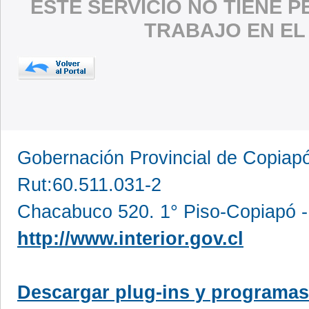
ESTE SERVICIO NO TIENE 
TRABAJO EN EL
Gobernación Provincial de Copia
Rut:60.511.031-2
Chacabuco 520. 1° Piso-Copiapó -
http://www.interior.gov.cl
Descargar plug-ins y programas