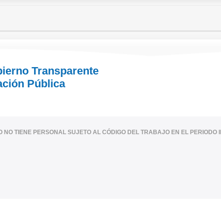
bierno Transparente
ación Pública
IO NO TIENE PERSONAL SUJETO AL CÓDIGO DEL TRABAJO EN EL PERIODO