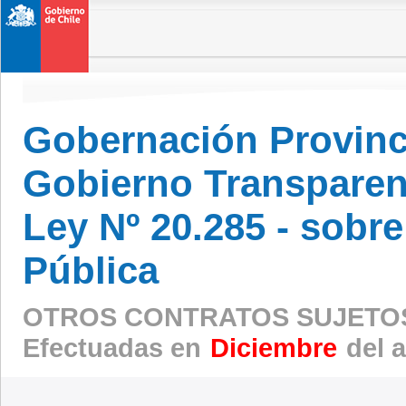
Gobernación Provinc
Gobierno Transparen
Ley Nº 20.285 - sobr
Pública
OTROS CONTRATOS SUJETOS
Efectuadas en
Diciembre
del 