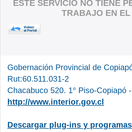
ESTE SERVICIO NO TIENE 
TRABAJO EN EL
Gobernación Provincial de Copia
Rut:60.511.031-2
Chacabuco 520. 1° Piso-Copiapó -
http://www.interior.gov.cl
Descargar plug-ins y programas