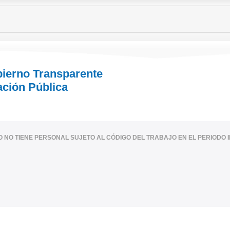
bierno Transparente
ación Pública
IO NO TIENE PERSONAL SUJETO AL CÓDIGO DEL TRABAJO EN EL PERIODO