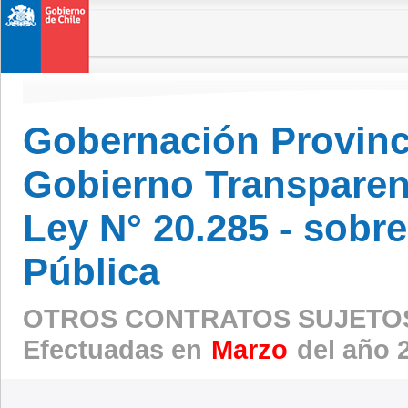
Gobernación Provinc
Gobierno Transparen
Ley N° 20.285 - sobr
Pública
OTROS CONTRATOS SUJETOS
Efectuadas en
Marzo
del año 