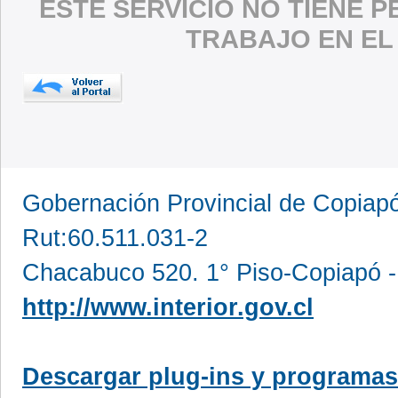
ESTE SERVICIO NO TIENE 
TRABAJO EN EL
Gobernación Provincial de Copia
Rut:60.511.031-2
Chacabuco 520. 1° Piso-Copiapó -
http://www.interior.gov.cl
Descargar plug-ins y programas