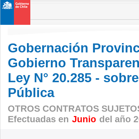
Gobernación Provinc
Gobierno Transparen
Ley N° 20.285 - sobr
Pública
OTROS CONTRATOS SUJETOS
Efectuadas en
Junio
del año 2