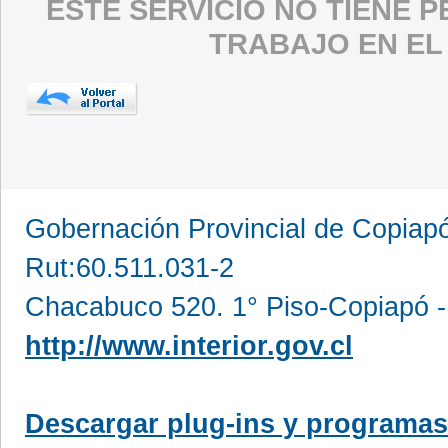
ESTE SERVICIO NO TIENE 
TRABAJO EN EL
Gobernación Provincial de Copia
Rut:60.511.031-2
Chacabuco 520. 1° Piso-Copiapó -
http://www.interior.gov.cl
Descargar plug-ins y programas