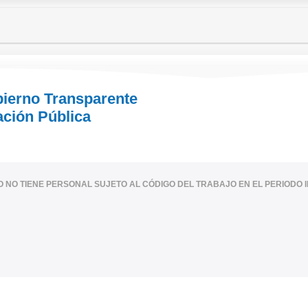
bierno Transparente
ación Pública
IO NO TIENE PERSONAL SUJETO AL CÓDIGO DEL TRABAJO EN EL PERIODO