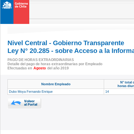
Nivel Central - Gobierno Transparente
Ley N° 20.285 - sobre Acceso a la Inform
PAGO DE HORAS EXTRAORDINARIAS
Detalle del pago de horas extraordinarias por Empleado
Efectuadas en
Agosto
del año 2019
N° total 
Nombre Empleado
horas diu
Dubo Moya Fernando Enrique
14