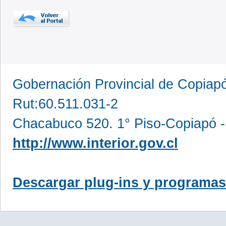
Gobernación Provincial de Copia
Rut:60.511.031-2
Chacabuco 520. 1° Piso-Copiapó -
http://www.interior.gov.cl
Descargar plug-ins y programas