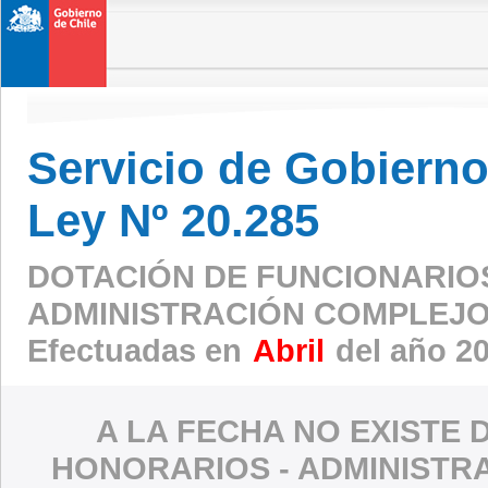
Servicio de Gobierno 
Ley Nº 20.285
DOTACIÓN DE FUNCIONARIO
ADMINISTRACIÓN COMPLEJO
Efectuadas en
Abril
del año 2
A LA FECHA NO EXISTE 
HONORARIOS - ADMINISTR