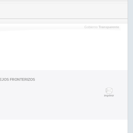
Gobierno
Transparente
LEJOS FRONTERIZOS