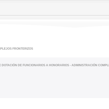
MPLEJOS FRONTERIZOS
TE DOTACIÓN DE FUNCIONARIOS A HONORARIOS - ADMINISTRACIÓN COMP