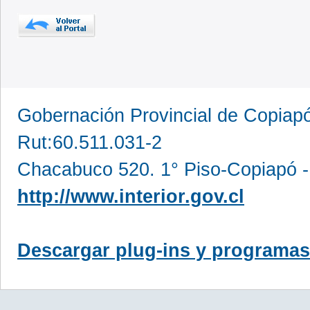
Gobernación Provincial de Copia
Rut:60.511.031-2
Chacabuco 520. 1° Piso-Copiapó -
http://www.interior.gov.cl
Descargar plug-ins y programas