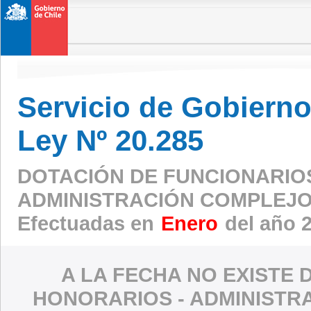
Servicio de Gobierno 
Ley Nº 20.285
DOTACIÓN DE FUNCIONARIO
ADMINISTRACIÓN COMPLEJO
Efectuadas en
Enero
del año 
A LA FECHA NO EXISTE 
HONORARIOS - ADMINISTR