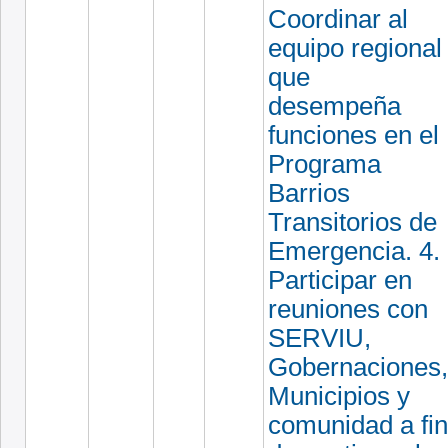
Coordinar al
equipo regional
que
desempeña
funciones en el
Programa
Barrios
Transitorios de
Emergencia. 4.
Participar en
reuniones con
SERVIU,
Gobernaciones,
Municipios y
comunidad a fin