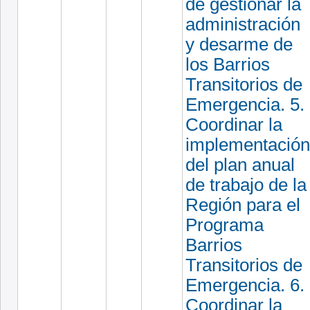
de gestionar la
administración
y desarme de
los Barrios
Transitorios de
Emergencia. 5.
Coordinar la
implementación
del plan anual
de trabajo de la
Región para el
Programa
Barrios
Transitorios de
Emergencia. 6.
Coordinar la