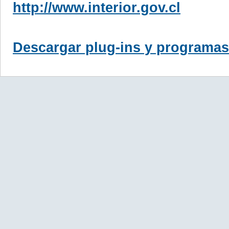
http://www.interior.gov.cl
Descargar plug-ins y programas