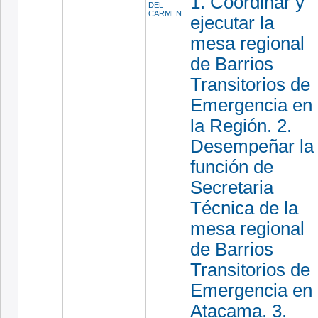
1. Coordinar y
DEL
CARMEN
ejecutar la
mesa regional
de Barrios
Transitorios de
Emergencia en
la Región. 2.
Desempeñar la
función de
Secretaria
Técnica de la
mesa regional
de Barrios
Transitorios de
Emergencia en
Atacama. 3.