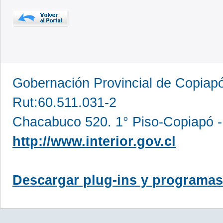
Gobernación Provincial de Copia
Rut:60.511.031-2
Chacabuco 520. 1° Piso-Copiapó -
http://www.interior.gov.cl
Descargar plug-ins y programas