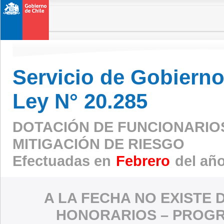
Servicio de Gobierno 
Ley N° 20.285
DOTACIÓN DE FUNCIONARIO
MITIGACIÓN DE RIESGO
Efectuadas en
Febrero
del añ
A LA FECHA NO EXISTE 
HONORARIOS – PROGR