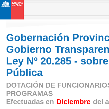
Gobernación Provinc
Gobierno Transparen
Ley Nº 20.285 - sobr
Pública
DOTACIÓN DE FUNCIONARIO
PROGRAMAS
Efectuadas en
Diciembre
del 