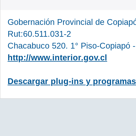
Gobernación Provincial de Copia
Rut:60.511.031-2
Chacabuco 520. 1° Piso-Copiapó -
http://www.interior.gov.cl
Descargar plug-ins y programas