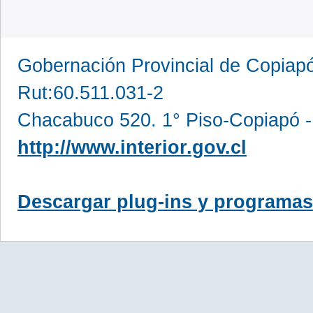
Gobernación Provincial de Copia
Rut:60.511.031-2
Chacabuco 520. 1° Piso-Copiapó -
http://www.interior.gov.cl
Descargar plug-ins y programas