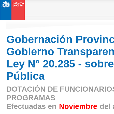
Gobernación Provinc
Gobierno Transparen
Ley N° 20.285 - sobr
Pública
DOTACIÓN DE FUNCIONARIO
PROGRAMAS
Efectuadas en
Noviembre
del 