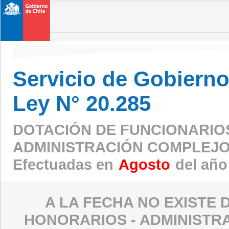
Servicio de Gobierno 
Ley N° 20.285
DOTACIÓN DE FUNCIONARIO
ADMINISTRACIÓN COMPLEJO
Efectuadas en
Agosto
del año
A LA FECHA NO EXISTE 
HONORARIOS - ADMINISTR