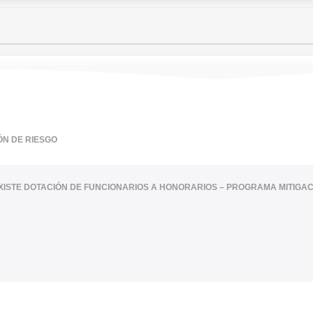
ÓN DE RIESGO
XISTE DOTACIÓN DE FUNCIONARIOS A HONORARIOS – PROGRAMA MITIGAC