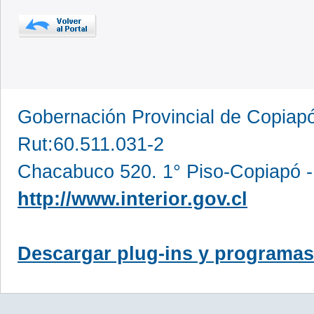
Gobernación Provincial de Copia
Rut:60.511.031-2
Chacabuco 520. 1° Piso-Copiapó -
http://www.interior.gov.cl
Descargar plug-ins y programas