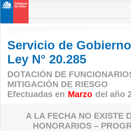
Servicio de Gobierno 
Ley N° 20.285
DOTACIÓN DE FUNCIONARIO
MITIGACIÓN DE RIESGO
Efectuadas en
Marzo
del año 
A LA FECHA NO EXISTE 
HONORARIOS – PROGR