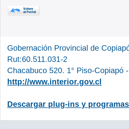
Gobernación Provincial de Copia
Rut:60.511.031-2
Chacabuco 520. 1° Piso-Copiapó -
http://www.interior.gov.cl
Descargar plug-ins y programas