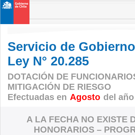
Servicio de Gobierno 
Ley N° 20.285
DOTACIÓN DE FUNCIONARIO
MITIGACIÓN DE RIESGO
Efectuadas en
Agosto
del año
A LA FECHA NO EXISTE 
HONORARIOS – PROGR