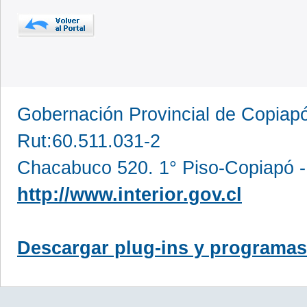
Gobernación Provincial de Copia
Rut:60.511.031-2
Chacabuco 520. 1° Piso-Copiapó -
http://www.interior.gov.cl
Descargar plug-ins y programas