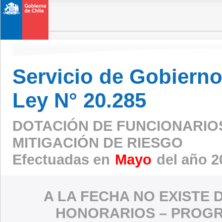
Servicio de Gobierno 
Ley N° 20.285
DOTACIÓN DE FUNCIONARIO
MITIGACIÓN DE RIESGO
Efectuadas en
Mayo
del año 2
A LA FECHA NO EXISTE 
HONORARIOS – PROGR